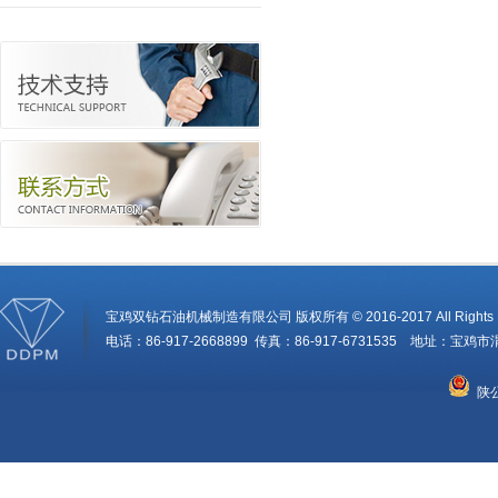
宝鸡双钻石油机械制造有限公司 版权所有 © 2016-2017 All Rights R
电话：86-917-2668899 传真：86-917-6731535 地址：
陕公