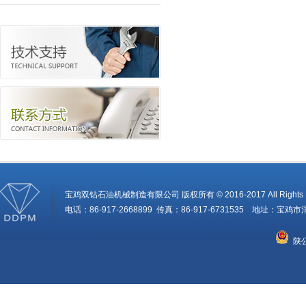
宝鸡双钻石油机械制造有限公司 版权所有 © 2016-2017 All Rights R
电话：86-917-2668899 传真：86-917-6731535 地址：
陕公