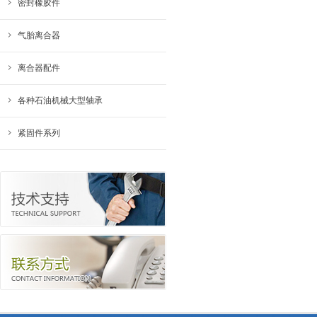
密封橡胶件
气胎离合器
离合器配件
各种石油机械大型轴承
紧固件系列