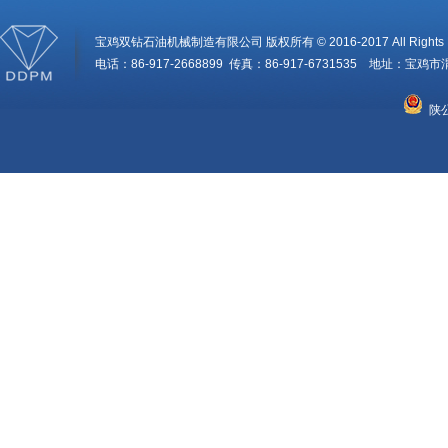
宝鸡双钻石油机械制造有限公司 版权所有 © 2016-2017 All Rights R
电话：86-917-2668899 传真：86-917-6731535 地址：
陕公