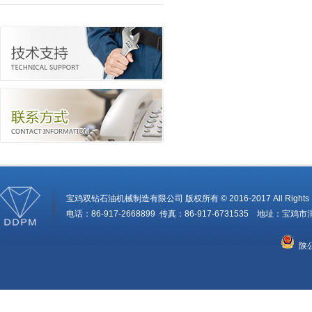
宝鸡双钻石油机械制造有限公司 版权所有 © 2016-2017 All Rights R
电话：86-917-2668899 传真：86-917-6731535 地址：
陕公