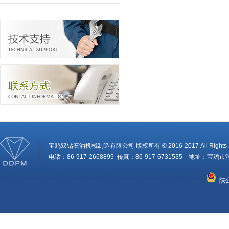
宝鸡双钻石油机械制造有限公司 版权所有 © 2016-2017 All Rights R
电话：86-917-2668899 传真：86-917-6731535 地址：
陕公