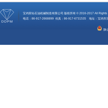
宝鸡双钻石油机械制造有限公司 版权所有 © 2016-2017 All Rights R
电话：86-917-2668899 传真：86-917-6731535 地址：
陕公